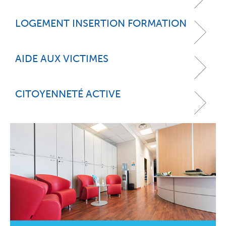
LOGEMENT INSERTION FORMATION
AIDE AUX VICTIMES
CITOYENNETÉ ACTIVE