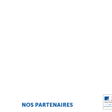
NOS PARTENAIRES