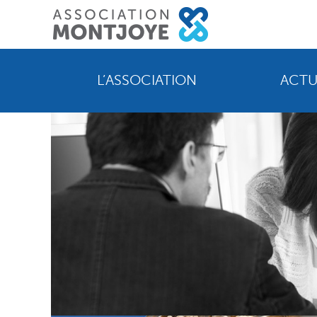
L’ASSOCIATION
ACTU