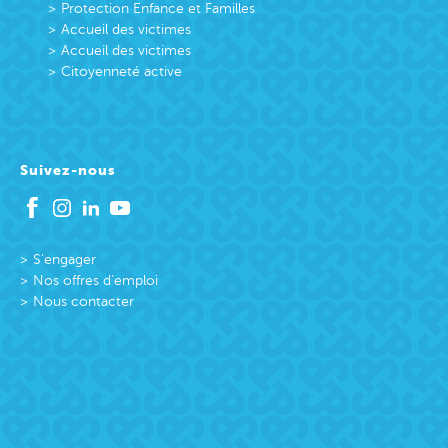
Protection Enfance et Familles
Accueil des victimes
Accueil des victimes
Citoyenneté active
Suivez-nous
S’engager
Nos offres d’emploi
Nous contacter