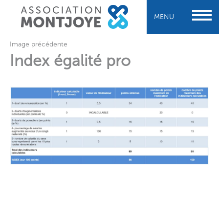
MENU
Image précédente
Index égalité pro