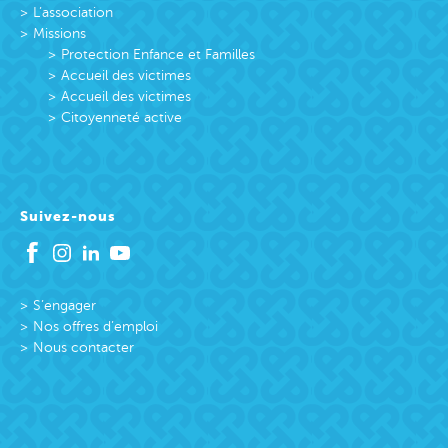
L’association
Missions
Protection Enfance et Familles
Accueil des victimes
Accueil des victimes
Citoyenneté active
Suivez-nous
S’engager
Nos offres d’emploi
Nous contacter