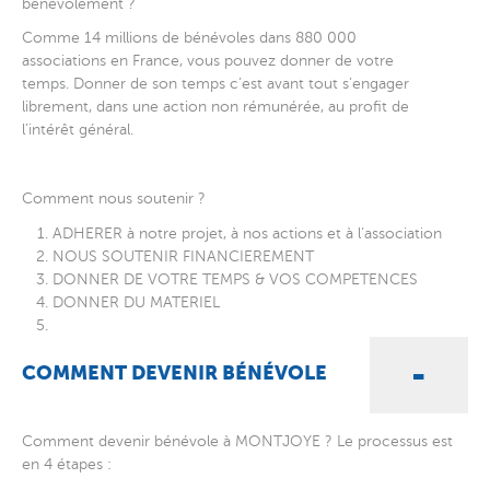
bénévolement ?
Comme 14 millions de bénévoles dans 880 000
associations en France, vous pouvez donner de votre
temps. Donner de son temps c’est avant tout s’engager
librement, dans une action non rémunérée, au profit de
l’intérêt général.
Comment nous soutenir ?
ADHERER à notre projet, à nos actions et à l’association
NOUS SOUTENIR FINANCIEREMENT
DONNER DE VOTRE TEMPS & VOS COMPETENCES
DONNER DU MATERIEL
COMMENT DEVENIR BÉNÉVOLE
Comment devenir bénévole à MONTJOYE ? Le processus est
en 4 étapes :