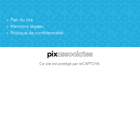
Plan du site
Mentions légales
Politique de confidentialité
Ce site est protégé par reCAPTCHA.