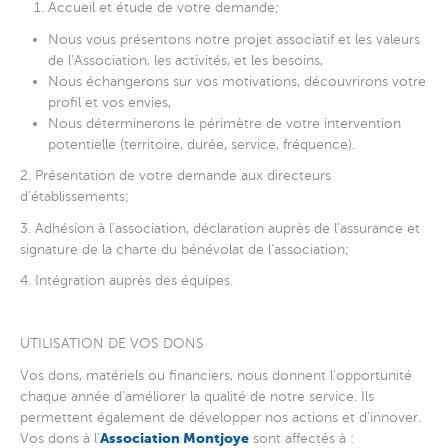
Accueil et étude de votre demande;
Nous vous présentons notre projet associatif et les valeurs
de l’Association, les activités, et les besoins,
Nous échangerons sur vos motivations, découvrirons votre
profil et vos envies,
Nous déterminerons le périmètre de votre intervention
potentielle (territoire, durée, service, fréquence).
2. Présentation de votre demande aux directeurs
d’établissements;
3. Adhésion à l’association, déclaration auprès de l’assurance et
signature de la charte du bénévolat de l’association;
4. Intégration auprès des équipes.
UTILISATION DE VOS DONS
Vos dons, matériels ou financiers, nous donnent l’opportunité
chaque année d’améliorer la qualité de notre service. Ils
permettent également de développer nos actions et d’innover.
Association Montjoye
Vos dons à l’
sont affectés à :