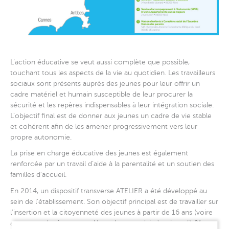
L’action éducative se veut aussi complète que possible,
touchant tous les aspects de la vie au quotidien. Les travailleurs
sociaux sont présents auprès des jeunes pour leur offrir un
cadre matériel et humain susceptible de leur procurer la
sécurité et les repères indispensables à leur intégration sociale.
L’objectif final est de donner aux jeunes un cadre de vie stable
et cohérent afin de les amener progressivement vers leur
propre autonomie.
La prise en charge éducative des jeunes est également
renforcée par un travail d’aide à la parentalité et un soutien des
familles d’accueil.
En 2014, un dispositif transverse ATELIER a été développé au
sein de l’établissement. Son objectif principal est de travailler sur
l’insertion et la citoyenneté des jeunes à partir de 16 ans (voire
avant pour les jeunes en décrochage scolaire) et jusqu’à 21 ans.