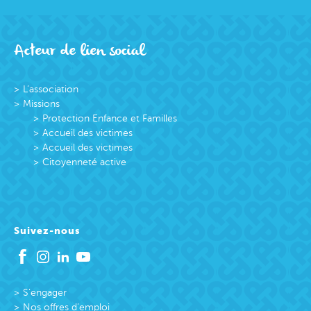
Acteur de lien social
L’association
Missions
Protection Enfance et Familles
Accueil des victimes
Accueil des victimes
Citoyenneté active
Suivez-nous
S’engager
Nos offres d’emploi