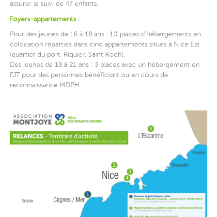
assurer le suivi de 47 enfants.
Foyers-appartements :
Pour des jeunes de 16 à 18 ans : 10 places d’hébergements en
colocation réparties dans cinq appartements situés à Nice Est
(quartier du port, Riquier, Saint Roch).
Des jeunes de 18 à 21 ans : 3 places avec un hébergement en
FJT pour des personnes bénéficiant ou en cours de
reconnaissance MDPH.