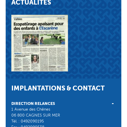
ACTUALITES
IMPLANTATIONS & CONTACT
DIRECTION RELANCES
1 Avenue des Chênes
06 800 CAGNES SUR MER
Tél. :
0492090195