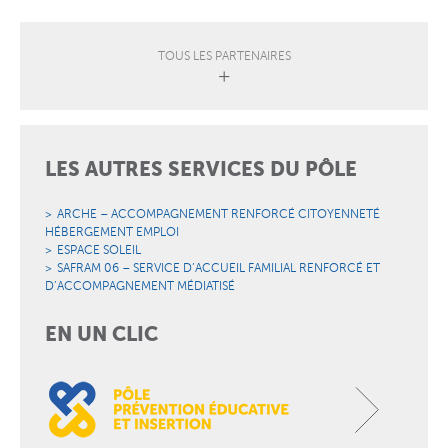
TOUS LES PARTENAIRES
LES AUTRES SERVICES DU PÔLE
ARCHE – ACCOMPAGNEMENT RENFORCÉ CITOYENNETÉ
HÉBERGEMENT EMPLOI
ESPACE SOLEIL
SAFRAM 06 – SERVICE D’ACCUEIL FAMILIAL RENFORCÉ ET
D’ACCOMPAGNEMENT MÉDIATISÉ
EN UN CLIC