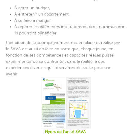
À gérer un budget,
À entretenir un appartement,
À se faire à manger
À repérer les différentes institutions du droit commun dont
ils pourront bénéficier.
L’ambition de l’accompagnement mis en place et réalisé par
le SAVA est aussi de faire en sorte que, chaque jeune, en
fonction de ses compétences et capacités réelles puisse
expérimenter de se confronter, dans la réalité, à des
expériences diverses qui lui serviront de socle pour son
avenir.
Flyers de l’unité SAVA