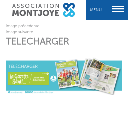
MENU
Image précédente
Image suivante
TELECHARGER