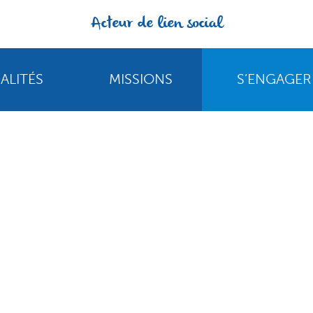
Acteur de lien social
ALITÉS
MISSIONS
S’ENGAGER