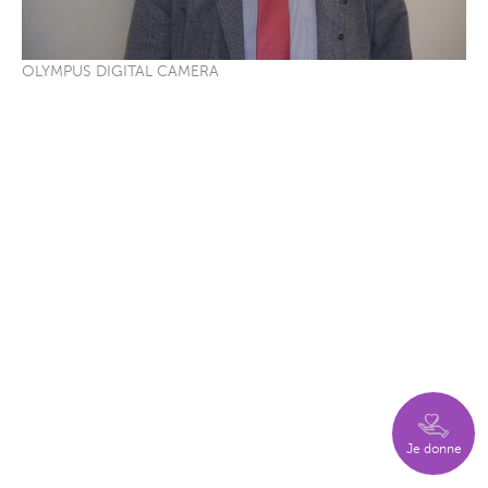
OLYMPUS DIGITAL CAMERA
Je donne