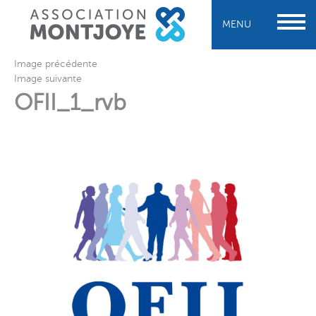
MENU
Image précédente
Image suivante
OFII_1_rvb