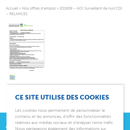
Accueil
>
Nos offres d’emploi
>
201908 – AOI Surveillant de nuit CDI
– RELANCES
CE SITE UTILISE DES COOKIES
Les cookies nous permettent de personnaliser le
contenu et les annonces, d’offrir des fonctionnalités
relatives aux médias sociaux et d’analyser notre trafic.
Nous partageons également des informations sur