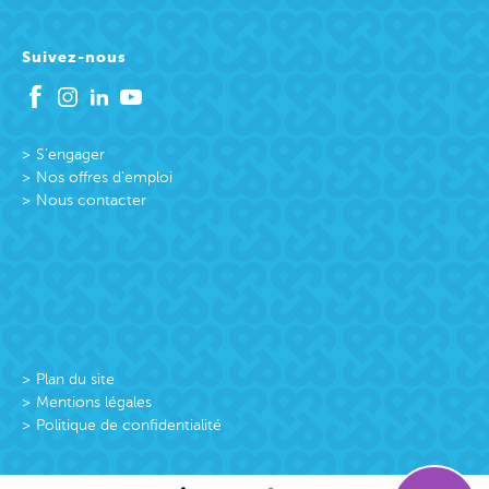
Suivez-nous
S’engager
Nos offres d’emploi
Nous contacter
Plan du site
Mentions légales
Politique de confidentialité