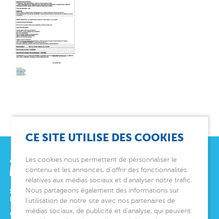
CE SITE UTILISE DES COOKIES
Les cookies nous permettent de personnaliser le
contenu et les annonces, d’offrir des fonctionnalités
relatives aux médias sociaux et d’analyser notre trafic.
Nous partageons également des informations sur
SIÈGE SOCIAL
ET DIRECTION GÉNÉRALE
l’utilisation de notre site avec nos partenaires de
médias sociaux, de publicité et d’analyse, qui peuvent
6 avenue Édith Cavell