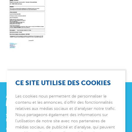
CE SITE UTILISE DES COOKIES
Les cookies nous permettent de personnaliser le
contenu et les annonces, d’offrir des fonctionnalités
relatives aux médias sociaux et d’analyser notre trafic.
Nous partageons également des informations sur
SIÈGE SOCIAL
ET DIRECTION GÉNÉRALE
l’utilisation de notre site avec nos partenaires de
médias sociaux, de publicité et d’analyse, qui peuvent
6 avenue Édith Cavell