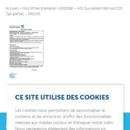
Accueil
>
Nos offres d’emploi
>
202008 – AOI Surveillant de nuit CDI
Tps partiel – ARCHE
CE SITE UTILISE DES COOKIES
Les cookies nous permettent de personnaliser le
contenu et les annonces, d’offrir des fonctionnalités
relatives aux médias sociaux et d’analyser notre trafic.
Nous partageons également des informations sur