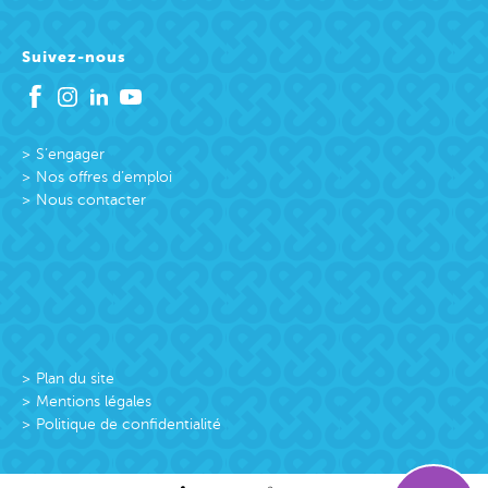
Suivez-nous
S’engager
Nos offres d’emploi
Nous contacter
Plan du site
Mentions légales
Politique de confidentialité