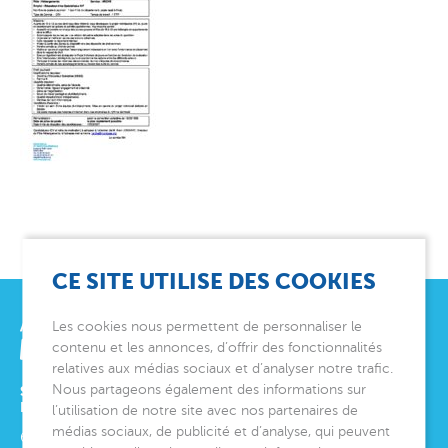
CE SITE UTILISE DES COOKIES
Les cookies nous permettent de personnaliser le
contenu et les annonces, d’offrir des fonctionnalités
relatives aux médias sociaux et d’analyser notre trafic.
Nous partageons également des informations sur
SIÈGE SOCIAL
ET DIRECTION GÉNÉRALE
l’utilisation de notre site avec nos partenaires de
médias sociaux, de publicité et d’analyse, qui peuvent
6 avenue Édith Cavell