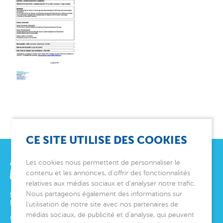
CE SITE UTILISE DES COOKIES
Les cookies nous permettent de personnaliser le
contenu et les annonces, d’offrir des fonctionnalités
relatives aux médias sociaux et d’analyser notre trafic.
Nous partageons également des informations sur
SIÈGE SOCIAL
ET DIRECTION GÉNÉRALE
l’utilisation de notre site avec nos partenaires de
médias sociaux, de publicité et d’analyse, qui peuvent
6 avenue Édith Cavell