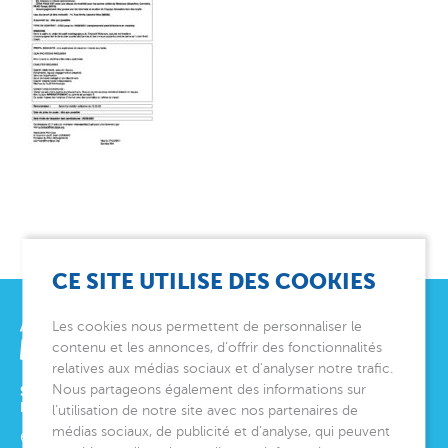
CE SITE UTILISE DES COOKIES
Les cookies nous permettent de personnaliser le
contenu et les annonces, d’offrir des fonctionnalités
relatives aux médias sociaux et d’analyser notre trafic.
Nous partageons également des informations sur
SIÈGE SOCIAL
ET DIRECTION GÉNÉRALE
l’utilisation de notre site avec nos partenaires de
médias sociaux, de publicité et d’analyse, qui peuvent
6 avenue Édith Cavell