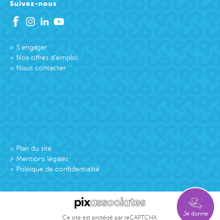
Suivez-nous
S’engager
Nos offres d’emploi
Nous contacter
Plan du site
Mentions légales
Politique de confidentialité
Je donne
Ce site est protégé par reCAPTCHA.