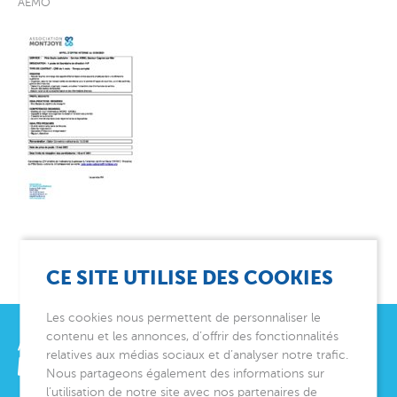
AEMO
CE SITE UTILISE DES COOKIES
Les cookies nous permettent de personnaliser le
contenu et les annonces, d’offrir des fonctionnalités
relatives aux médias sociaux et d’analyser notre trafic.
Nous partageons également des informations sur
l’utilisation de notre site avec nos partenaires de