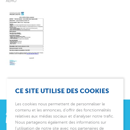
AEMO
CE SITE UTILISE DES COOKIES
Les cookies nous permettent de personnaliser le
contenu et les annonces, d’offrir des fonctionnalités
relatives aux médias sociaux et d’analyser notre trafic.
Nous partageons également des informations sur
l’utilisation de notre site avec nos partenaires de