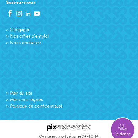
Suivez-nous
S’engager
Nos offres d’emploi
Nous contacter
Plan du site
Mentions légales
Politique de confidentialité
Je donne
Ce site est protégé par reCAPTCHA.