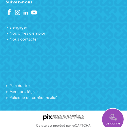
Suivez-nous
S’engager
Nos offres d’emploi
Nous contacter
Plan du site
Mentions légales
Politique de confidentialité
Je donne
Ce site est protégé par reCAPTCHA.