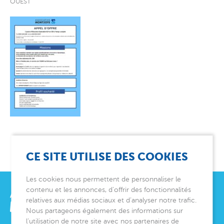
OUEST
CE SITE UTILISE DES COOKIES
Les cookies nous permettent de personnaliser le
contenu et les annonces, d’offrir des fonctionnalités
relatives aux médias sociaux et d’analyser notre trafic.
Nous partageons également des informations sur
l’utilisation de notre site avec nos partenaires de