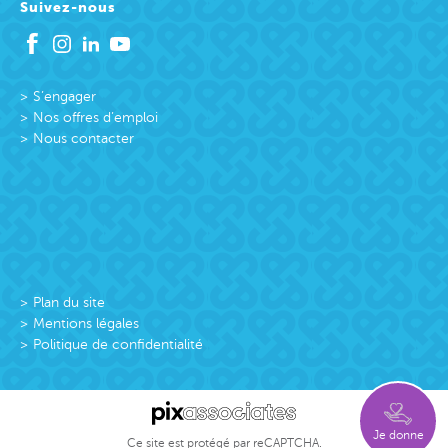
Suivez-nous
S’engager
Nos offres d’emploi
Nous contacter
Plan du site
Mentions légales
Politique de confidentialité
Je donne
Ce site est protégé par reCAPTCHA.