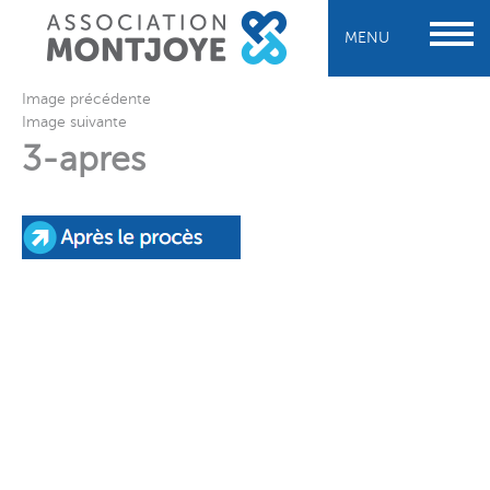
MENU
Image précédente
Image suivante
3-apres