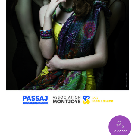
Je donne