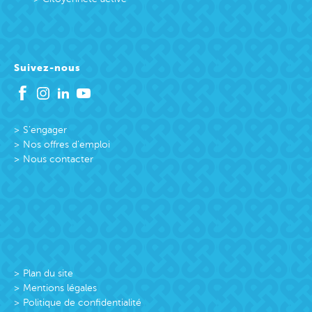
Suivez-nous
S’engager
Nos offres d’emploi
Nous contacter
Plan du site
Mentions légales
Politique de confidentialité