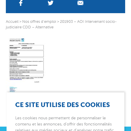
Accueil
>
Nos offres d’emploi
>
201903 – AOI Intervenant socio-
judiciaire CDD – Alternative
CE SITE UTILISE DES COOKIES
Les cookies nous permettent de personnaliser le
contenu et les annonces, d’offrir des fonctionnalités
relatives aux médias sociaux et d’analyser notre trafic.