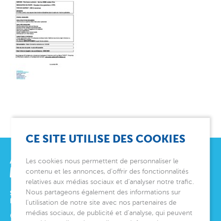
CE SITE UTILISE DES COOKIES
Les cookies nous permettent de personnaliser le
contenu et les annonces, d’offrir des fonctionnalités
relatives aux médias sociaux et d’analyser notre trafic.
Nous partageons également des informations sur
SIÈGE SOCIAL
ET DIRECTION GÉNÉRALE
l’utilisation de notre site avec nos partenaires de
médias sociaux, de publicité et d’analyse, qui peuvent
6 avenue Édith Cavell