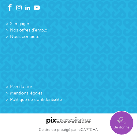
S’engager
Nos offres d’emploi
Nous contacter
Plan du site
Mentions légales
Politique de confidentialité
Je donne
Ce site est protégé par reCAPTCHA.