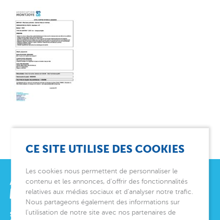
CE SITE UTILISE DES COOKIES
Les cookies nous permettent de personnaliser le
contenu et les annonces, d’offrir des fonctionnalités
relatives aux médias sociaux et d’analyser notre trafic.
Nous partageons également des informations sur
l’utilisation de notre site avec nos partenaires de
SIÈGE SOCIAL