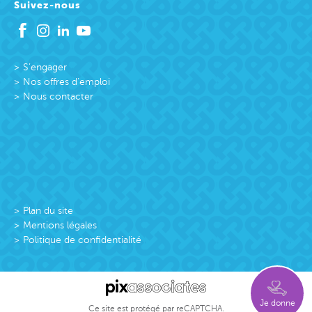
Suivez-nous
S’engager
Nos offres d’emploi
Nous contacter
Plan du site
Mentions légales
Politique de confidentialité
Je donne
Ce site est protégé par reCAPTCHA.