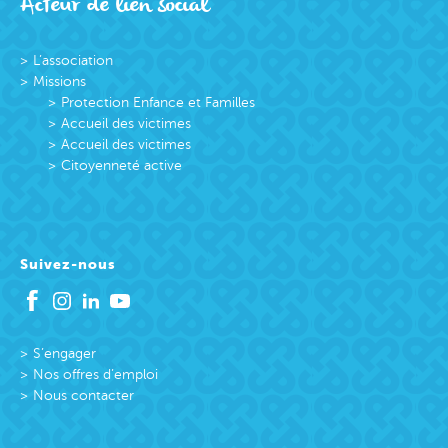
Acteur de lien social
L’association
Missions
Protection Enfance et Familles
Accueil des victimes
Accueil des victimes
Citoyenneté active
Suivez-nous
S’engager
Nos offres d’emploi
Nous contacter