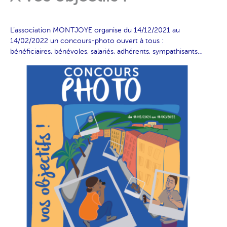
L’association MONTJOYE organise du 14/12/2021 au
14/02/2022 un concours-photo ouvert à tous :
bénéficiaires, bénévoles, salariés, adhérents, sympathisants…