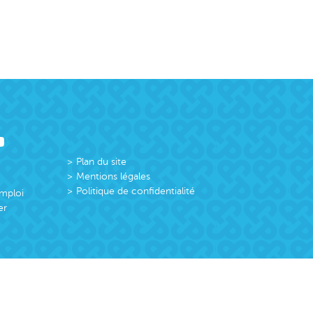
Plan du site
Mentions légales
Politique de confidentialité
emploi
er